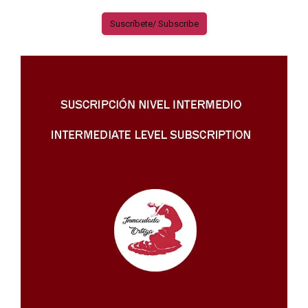
Suscríbete/ Subscribe