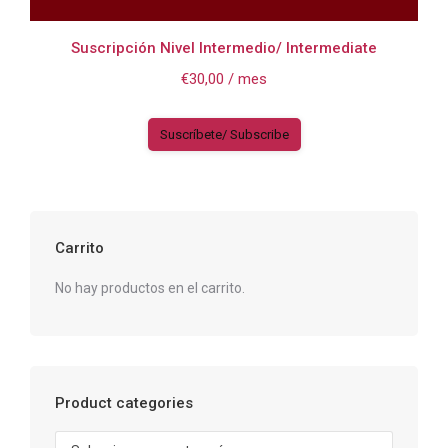
Suscripción Nivel Intermedio/ Intermediate
€
30,00
/ mes
Suscríbete/ Subscribe
Carrito
No hay productos en el carrito.
Product categories