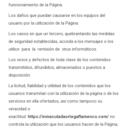
funcionamiento de la Página.
Los daños que puedan causarse en los equipos del
usuario por la utilización de la Página.
Los casos en que un tercero, quebrantando las medidas
de seguridad establecidas, acceda a los mensajes o los
utilice para la remisión de virus informáticos.
Los vicios y defectos de toda clase de los contenidos
transmitidos, difundidos, almacenados o puestos a
disposición.
La licitud, fiabilidad y utilidad de los contenidos que los
usuarios transmitan con la utilización de la página o de los
servicios en ella ofertados, así como tampoco su
veracidad o
exactitud.
https://inmaculadaortegaflamenco.com/
no
controla la utilización que los usuarios hacen de la Página,