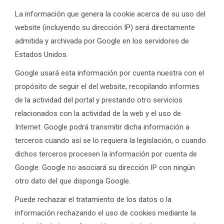
La información que genera la cookie acerca de su uso del
website (incluyendo su dirección IP) será directamente
admitida y archivada por Google en los servidores de
Estados Unidos.
Google usará esta información por cuenta nuestra con el
propósito de seguir el del website, recopilando informes
de la actividad del portal y prestando otro servicios
relacionados con la actividad de la web y el uso de
Internet. Google podrá transmitir dicha información a
terceros cuando así se lo requiera la legislación, o cuando
dichos terceros procesen la información por cuenta de
Google. Google no asociará su dirección IP con ningún
otro dato del que disponga Google.
Puede rechazar el tratamiento de los datos o la
información rechazando el uso de cookies mediante la