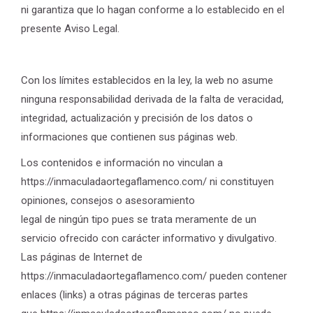
ni garantiza que lo hagan conforme a lo establecido en el
presente Aviso Legal.
Con los límites establecidos en la ley, la web no asume
ninguna responsabilidad derivada de la falta de veracidad,
integridad, actualización y precisión de los datos o
informaciones que contienen sus páginas web.
Los contenidos e información no vinculan a
https://inmaculadaortegaflamenco.com/ ni constituyen
opiniones, consejos o asesoramiento
legal de ningún tipo pues se trata meramente de un
servicio ofrecido con carácter informativo y divulgativo.
Las páginas de Internet de
https://inmaculadaortegaflamenco.com/ pueden contener
enlaces (links) a otras páginas de terceras partes