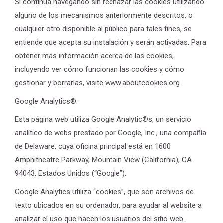
Si continúa navegando sin rechazar las cookies utilizando
alguno de los mecanismos anteriormente descritos, o
cualquier otro disponible al público para tales fines, se
entiende que acepta su instalación y serán activadas. Para
obtener más información acerca de las cookies,
incluyendo ver cómo funcionan las cookies y cómo
gestionar y borrarlas, visite www.aboutcookies.org.
Google Analytics®:
Esta página web utiliza Google Analytic
®
s, un servicio
analítico de webs prestado por Google, Inc., una compañía
de Delaware, cuya oficina principal está en 1600
Amphitheatre Parkway, Mountain View (California), CA
94043, Estados Unidos (“Google”).
Google Analytics utiliza “cookies”, que son archivos de
texto ubicados en su ordenador, para ayudar al website a
analizar el uso que hacen los usuarios del sitio web.