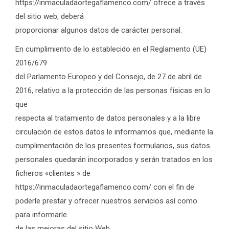
https://inmaculadaortegaflamenco.com/ ofrece a través
del sitio web, deberá
proporcionar algunos datos de carácter personal.
En cumplimiento de lo establecido en el Reglamento (UE)
2016/679
del Parlamento Europeo y del Consejo, de 27 de abril de
2016, relativo a la protección de las personas físicas en lo
que
respecta al tratamiento de datos personales y a la libre
circulación de estos datos le informamos que, mediante la
cumplimentación de los presentes formularios, sus datos
personales quedarán incorporados y serán tratados en los
ficheros «clientes » de
https://inmaculadaortegaflamenco.com/ con el fin de
poderle prestar y ofrecer nuestros servicios así como
para informarle
de las mejoras del sitio Web.