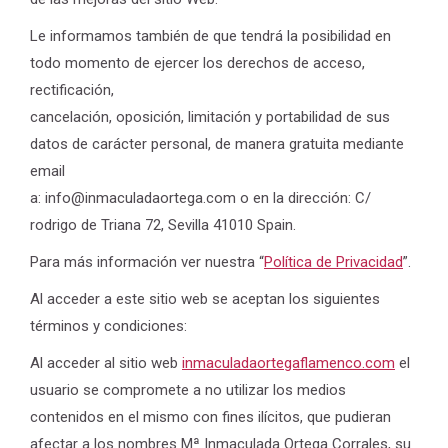
Le informamos también de que tendrá la posibilidad en
todo momento de ejercer los derechos de acceso,
rectificación,
cancelación, oposición, limitación y portabilidad de sus
datos de carácter personal, de manera gratuita mediante
email
a: info@inmaculadaortega.com o en la dirección: C/
rodrigo de Triana 72, Sevilla 41010 Spain.
Para más información ver nuestra “
Política de Privacidad
”.
Al acceder a este sitio web se aceptan los siguientes
términos y condiciones:
Al acceder al sitio web
inmaculadaortegaflamenco.com
el
usuario se compromete a no utilizar los medios
contenidos en el mismo con fines ilícitos, que pudieran
afectar a los nombres Mª Inmaculada Ortega Corrales, su