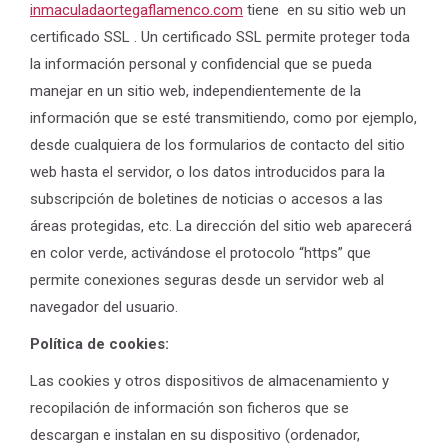
inmaculadaortegaflamenco.com
tiene en su sitio web un
certificado SSL . Un certificado SSL permite proteger toda
la información personal y confidencial que se pueda
manejar en un sitio web, independientemente de la
información que se esté transmitiendo, como por ejemplo,
desde cualquiera de los formularios de contacto del sitio
web hasta el servidor, o los datos introducidos para la
subscripción de boletines de noticias o accesos a las
áreas protegidas, etc. La dirección del sitio web aparecerá
en color verde, activándose el protocolo “https” que
permite conexiones seguras desde un servidor web al
navegador del usuario.
Política de cookies:
Las cookies y otros dispositivos de almacenamiento y
recopilación de información son ficheros que se
descargan e instalan en su dispositivo (ordenador,