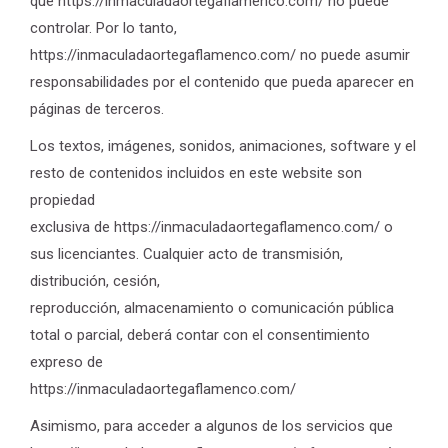
que https://inmaculadaortegaflamenco.com/ no puede
controlar. Por lo tanto,
https://inmaculadaortegaflamenco.com/ no puede asumir
responsabilidades por el contenido que pueda aparecer en
páginas de terceros.
Los textos, imágenes, sonidos, animaciones, software y el
resto de contenidos incluidos en este website son
propiedad
exclusiva de https://inmaculadaortegaflamenco.com/ o
sus licenciantes. Cualquier acto de transmisión,
distribución, cesión,
reproducción, almacenamiento o comunicación pública
total o parcial, deberá contar con el consentimiento
expreso de
https://inmaculadaortegaflamenco.com/
Asimismo, para acceder a algunos de los servicios que