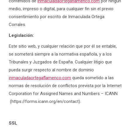
contenidos de
inmaculadaortegaflamenco.com
por ningún
medio, impreso o digital, para cualquier fin sin el previo
consentimiento por escrito de Inmaculada Ortega
Corrales.
Legislación:
Este sitio web, y cualquier relación que por él se entable,
se someterá siempre a la normativa española, y a los
Tribunales y Juzgados de España. Cualquier litigio que
pueda surgir respecto al nombre de dominio
inmaculadaortegaflamenco.com
queda sometido a las
normas de resolución de conflictos prevista por la Internet
Corporation for Assigned Names and Numbers – ICANN
(https://forms.icann.org/en/contact).
SSL