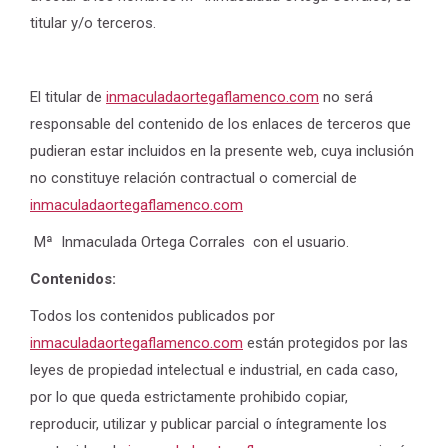
titular y/o terceros.
El titular de
inmaculadaortegaflamenco.com
no será
responsable del contenido de los enlaces de terceros que
pudieran estar incluidos en la presente web, cuya inclusión
no constituye relación contractual o comercial de
inmaculadaortegaflamenco.com
Mª Inmaculada Ortega Corrales con el usuario.
Contenidos:
Todos los contenidos publicados por
inmaculadaortegaflamenco.com
están protegidos por las
leyes de propiedad intelectual e industrial, en cada caso,
por lo que queda estrictamente prohibido copiar,
reproducir, utilizar y publicar parcial o íntegramente los