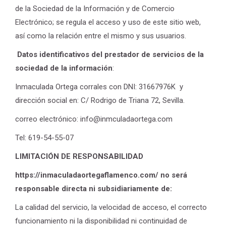
de la Sociedad de la Información y de Comercio
Electrónico; se regula el acceso y uso de este sitio web,
así como la relación entre el mismo y sus usuarios.
Datos identificativos del prestador de servicios de la
sociedad de la información
:
Inmaculada Ortega corrales con DNI: 31667976K y
dirección social en: C/ Rodrigo de Triana 72, Sevilla.
correo electrónico: info@inmculadaortega.com
Tel: 619-54-55-07
LIMITACIÓN DE RESPONSABILIDAD
https://inmaculadaortegaflamenco.com/ no será
responsable directa ni subsidiariamente de:
La calidad del servicio, la velocidad de acceso, el correcto
funcionamiento ni la disponibilidad ni continuidad de