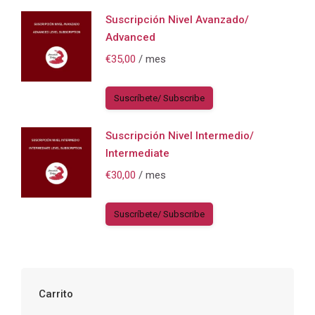
Suscripción Nivel Avanzado/
Advanced
€
35,00
/ mes
Suscríbete/ Subscribe
Suscripción Nivel Intermedio/
Intermediate
€
30,00
/ mes
Suscríbete/ Subscribe
Carrito