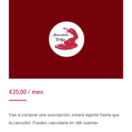
€
25,00
/ mes
Vas a comprar una suscripción, estará vigente hasta que
la canceles. Puedes cancelarla en «Mi cuenta»